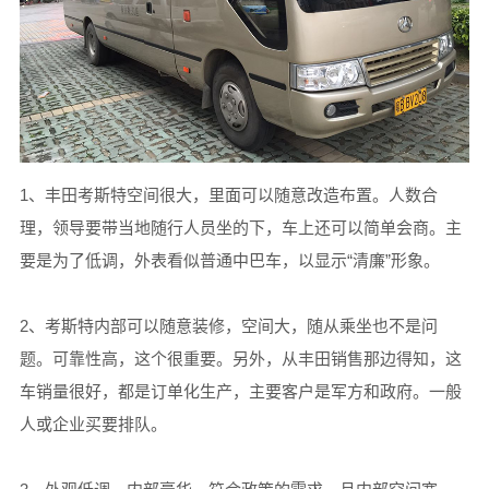
1、丰田考斯特空间很大，里面可以随意改造布置。人数合
理，领导要带当地随行人员坐的下，车上还可以简单会商。主
要是为了低调，外表看似普通中巴车，以显示“清廉”形象。
2、考斯特内部可以随意装修，空间大，随从乘坐也不是问
题。可靠性高，这个很重要。另外，从丰田销售那边得知，这
车销量很好，都是订单化生产，主要客户是军方和政府。一般
人或企业买要排队。