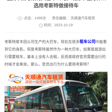
选用考斯特做接待车
点击：1498次
责任编辑： 天顺通汽车租赁
时间：2023-10-19
考斯特是丰田公司生产的大巴车，现在在很多
租车公司
中能看
到它的身影。但是考斯特虽然作为一种大巴车，如果是旅游出
行需要租车，基本上没有人去租，反而是政府官员需要出行的
时候才会乘坐。那么，官员出行为什么要用考斯特？